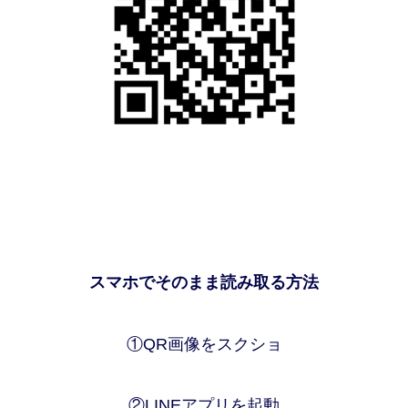
スマホでそのまま読み取る方法
①QR画像をスクショ
②LINEアプリを起動