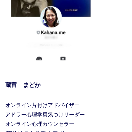
蔵富 まどか
オンライン片付けアドバイザー
アドラー心理学勇気づけリーダー
オンライン心理カウンセラー