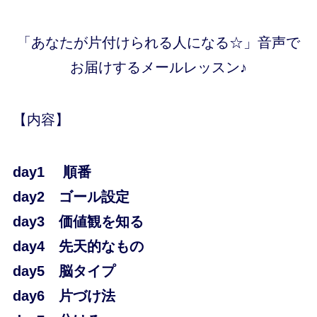
「あなたが片付けられる人になる☆」音声で
お届けするメールレッスン♪
【内容】
day1 順番
day2 ゴール設定
day3 価値観を知る
day4 先天的なもの
day5 脳タイプ
day6 片づけ法