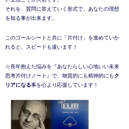
それを、質問に答えていく形式で、あなたの理想
を知る事が出来ます。
このゴールシートと共に「片付け」を進めていか
れると、スピードも違います！
☆長年抱えた悩みを『あなたらしい心地いい未来
思考片付けノート』で、
物質的にも精神的にも
ク
リアになる
事を心より応援しています！