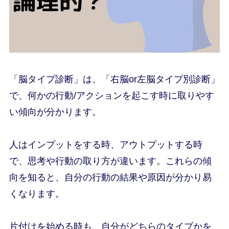
「脳タイプ診断」は、「右脳or左脳タイプ別診断」
で、何かの行動/アクションを起こす時に取りやす
い傾向が分かります。
人はインプットをする時、アウトプットする時
で、思考や行動の取り方が違います。これらの傾
向を知ると、自分の行動の結果や原因が分かり易
くなります。
片付けを始める時も、自分がどちらのタイプかを