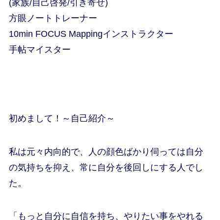
(家族/自己啓発/引き寄せ)
方眼ノートトレーナー
10min FOCUS Mappingインストラクター
手帖マイスター
初めまして！～自己紹介～
私は元々内向的で、人の顔色ばかり伺っては自分
の気持ちを抑え、常に自分を後回しにする人でし
た。
「もっと自分に自信を持ち、やりたい事をやれる