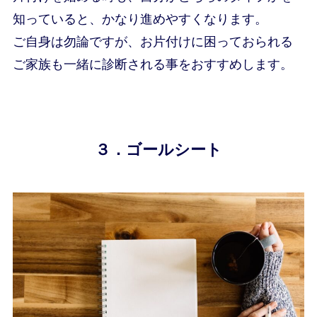
知っていると、かなり進めやすくなります。
ご自身は勿論ですが、お片付けに困っておられる
ご家族も一緒に診断される事をおすすめします。
３．ゴールシート