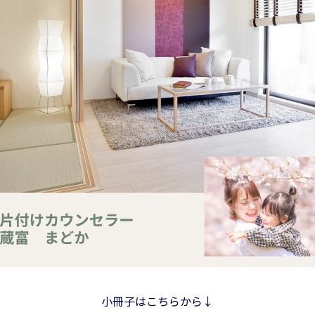
小冊子はこちらから↓