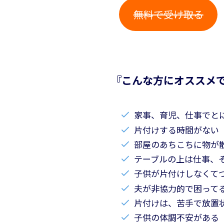
無料で受け取る
『こんな方にオススメ
家事、育児、仕事でと
片付けする時間がない
部屋のあちこちに物が
テーブルの上は仕事、
子供が片付けしなくて
夫が非協力的で困って
片付けは、苦手で放置
子供の体調不安がある