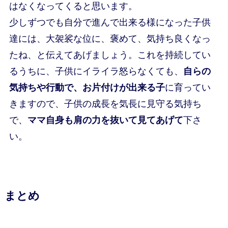
はなくなってくると思います。
少しずつでも自分で進んで出来る様になった子供
達には、大袈裟な位に、褒めて、気持ち良くなっ
たね、と伝えてあげましょう。これを持続してい
るうちに、子供にイライラ怒らなくても、
自らの
気持ちや行動で、お片付けが出来る子
に育ってい
きますので、子供の成長を気長に見守る気持ち
で、
ママ自身も肩の力を抜いて見てあげて
下さ
い。
まとめ