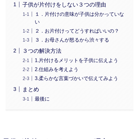
子供が片付けをしない３つの理由
１．片付けの意味が子供は分かっていな
い
２．お片付けってどうすればいいの？
３．お母さんが怒るから渋々する
３つの解決方法
1.片付けるメリットを子供に伝えよう
2.仕組みを考えよう
3.柔らかな言葉づかいで伝えてみよう
まとめ
最後に