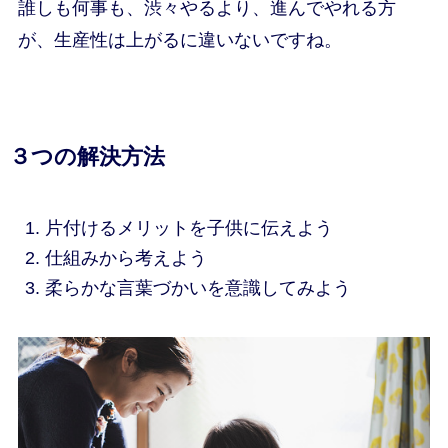
誰しも何事も、渋々やるより、進んでやれる方
が、生産性は上がるに違いないですね。
３つの解決方法
片付けるメリットを子供に伝えよう
仕組みから考えよう
柔らかな言葉づかいを意識してみよう