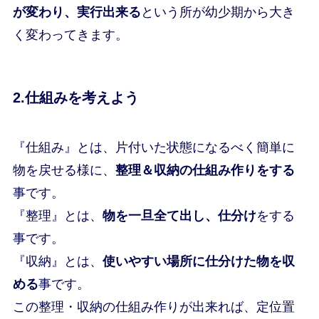
が変わり、実行出来る
という所が幼少期から大き
く変わってきます。
2.仕組みを考えよう
『仕組み』とは、片付いた状態になるべく簡単に
物を戻せる様に、
整理＆収納の仕組み作りをする
事です。
『整理』とは、
物を一旦全て出し、仕分け
をする
事です。
『収納』とは、
使いやすい場所に仕分けた物を収
める
事です。
この整理・収納の仕組み作りが出来れば、定位置