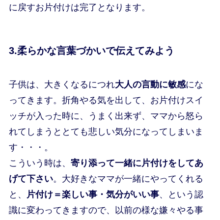
に戻すお片付けは完了となります。
3.柔らかな言葉づかいで伝えてみよう
子供は、大きくなるにつれ
大人の言動に敏感
にな
ってきます。折角やる気を出して、お片付けスイ
ッチが入った時に、うまく出来ず、ママから怒ら
れてしまうととても悲しい気分になってしまいま
す・・・。
こういう時は、
寄り添って一緒に片付けをしてあ
げて下さい
。大好きなママが一緒にやってくれる
と、
片付け＝楽しい事・気分がいい事
、という認
識に変わってきますので、以前の様な嫌々やる事