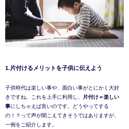
1.片付けるメリットを子供に伝えよう
子供時代は楽しい事や、面白い事がとにかく大好
きですね。これを上手に利用し、
片付け＝楽しい
事
にしちゃえば良いのです。どうやってする
の！？って声が聞こえてきそうではありますが、
一例をご紹介します。