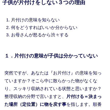
子供が片付けをしない３つの理由
片付けの意味を知らない
何をどうすればいいか分からない
お母さんが怒るから渋々する
１．片付けの意味が子供は分かっていない
突然ですが、あなたは『お片付け』の意味を知っ
ていますか？そこら中に散らかった物がなくな
り、スッキリ収納されている状態と思いますか？
整理収納の分野で言いますと、
片付ける＝決まっ
た場所（定位置）に物を戻す事
を指します。順番