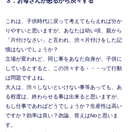
３．お母さんが怒るから渋々する
これは、子供時代に戻って考えてもらえれば分か
りやすいと思いますが、あなたは幼い頃、親から
「片付けなさい」と言われ、渋々片付けをした記
憶はないでしょうか？
立場が変われど、同じ事をあなた自身が、子供に
しているとすると、この渋々する・・・って行動
は問題ですよね。
大人は、渋々しないといけない事等あっても、あ
る程度は、終わらせる事は出来ると思いますが、
もし仕事であればどうでしょうか？生産性は高い
ですか？効率は良い？勿論、答えはNoと思いま
す。