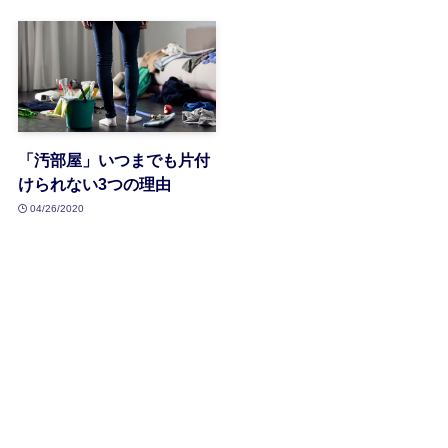
「汚部屋」いつまでも片付
けられない3つの理由
04/26/2020