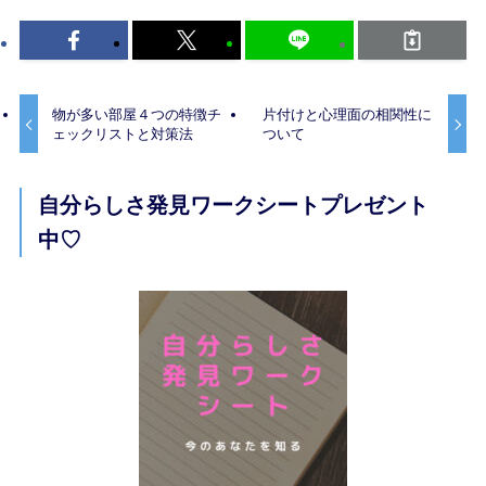
物が多い部屋４つの特徴チ
片付けと心理面の相関性に
ェックリストと対策法
ついて
自分らしさ発見ワークシートプレゼント
中♡