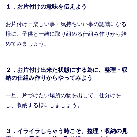
１．お片付けの意味を伝えよう
お片付け＝楽しい事・気持ちいい事の認識になる
様に、子供と一緒に取り組める仕組み作りから始
めてみましょう。
２．お片付け出来た状態にする為に、整理・収
納の仕組み作りからやってみよう
一旦、片づけたい場所の物を出して、仕分けを
し、収納する様にしましょう。
３．イライラしちゃう時こそ、整理・収納の見