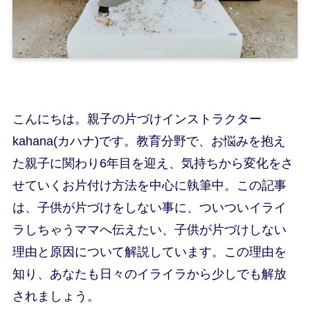
こんにちは。親子の片づけインストラクター
kahana(カハナ)です。教育分野で、お悩みを抱え
た親子に関わり6年目を迎え、気持ちから変化をさ
せていくお片付け方法を中心に執筆中。この記事
は、子供が片づけをしない事に、ついついイライ
ラしちゃうママへ伝えたい、子供が片づけしない
理由と原因について解説しています。この理由を
知り、あなたも日々のイライラから少しでも解放
されましょう。