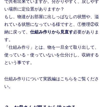
で共有出来ていますか。分かりやすく、戻しやす
い場所に定位置がありますか？
もし、物達がお部屋に出しっぱなしの状態や、溢
れている状態になっている様ですと、①整理②収
納に戻って、
仕組み作りから見直す
必要がありま
す。
「仕組み作り」とは、物を一旦全て取り出して、
使っている・使っていないを仕分けし、収納する
という事です。
仕組み作りについて実践編はこちらをご覧くださ
い。