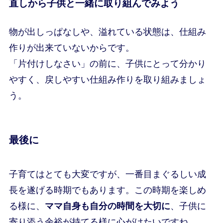
直しから子供と一緒に取り組んでみよう
物が出しっぱなしや、溢れている状態は、仕組み
作りが出来ていないからです。
「片付けしなさい」の前に、子供にとって分かり
やすく、戻しやすい仕組み作りを取り組みましょ
う。
最後に
子育てはとても大変ですが、一番目まぐるしい成
長を遂げる時期でもあります。この時期を楽しめ
る様に、
ママ自身も自分の時間を大切に
、子供に
寄り添う余裕が持てる様に心がけたいですね。